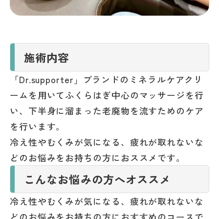
施術内容
「Dr.supporter」ブランドのミネラルケアクリ
ームを用いてふくらはぎ中心のマッサージを行
い、下半身に溜まった老廃物を流すためのケア
を行います。
冷え性やむくみが気になる、疲れが取れないな
どのお悩みをお持ちの方におススメです。
こんなお悩みの方へオススメ
冷え性やむくみが気になる、疲れが取れないな
どのお悩みをお持ちの方におすすめのコースで