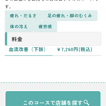
す。
疲れ・だるさ
足の疲れ・脚のむくみ
体の冷え
疲労感
料金
血流改善（下肢）
￥7,260円(税込)
このコースで店舗を探す