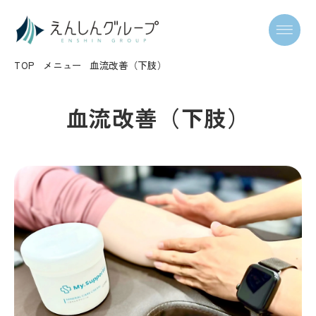
TOP
メニュー
血流改善（下肢）
血流改善（下肢）