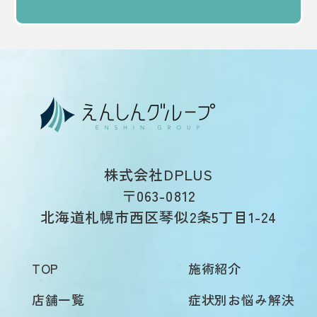
株式会社DPLUS
〒063-0812
北海道札幌市西区琴似2条5丁目1-24
TOP
施術紹介
店舗一覧
症状別お悩み解決